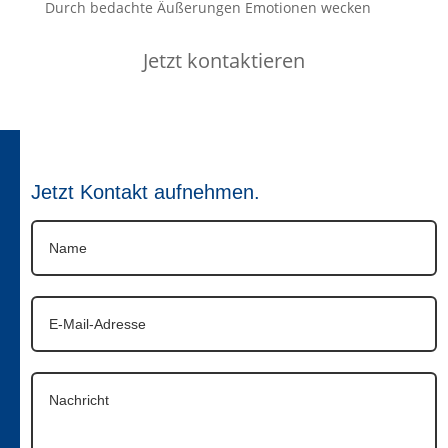
Durch bedachte Äußerungen Emotionen wecken
Jetzt kontaktieren
Jetzt Kontakt aufnehmen.