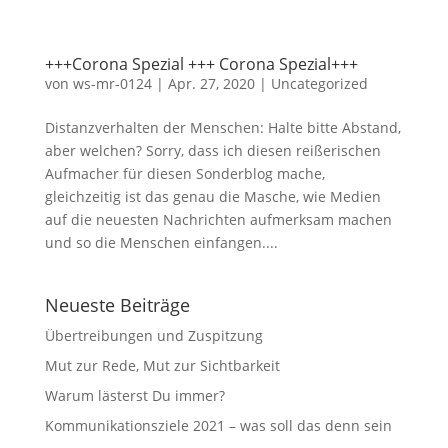
+++Corona Spezial +++ Corona Spezial+++
von
ws-mr-0124
|
Apr. 27, 2020
|
Uncategorized
Distanzverhalten der Menschen: Halte bitte Abstand,
aber welchen? Sorry, dass ich diesen reißerischen
Aufmacher für diesen Sonderblog mache,
gleichzeitig ist das genau die Masche, wie Medien
auf die neuesten Nachrichten aufmerksam machen
und so die Menschen einfangen....
Neueste Beiträge
Übertreibungen und Zuspitzung
Mut zur Rede, Mut zur Sichtbarkeit
Warum lästerst Du immer?
Kommunikationsziele 2021 – was soll das denn sein