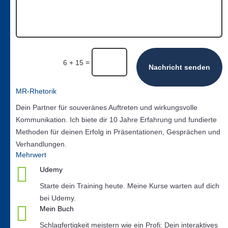
=
6 + 15
Nachricht senden
MR-Rhetorik
Dein Partner für souveränes Auftreten und wirkungsvolle
Kommunikation. Ich biete dir 10 Jahre Erfahrung und fundierte
Methoden für deinen Erfolg in Präsentationen, Gesprächen und
Verhandlungen.
Mehrwert

Udemy
Starte dein Training heute. Meine Kurse warten auf dich
bei Udemy.

Mein Buch
Schlagfertigkeit meistern wie ein Profi: Dein interaktives