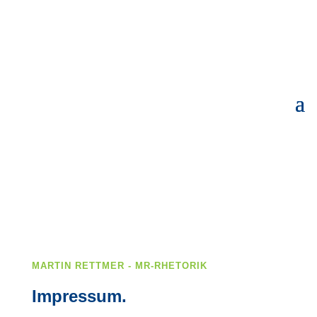
MARTIN RETTMER - MR-RHETORIK
Impressum.