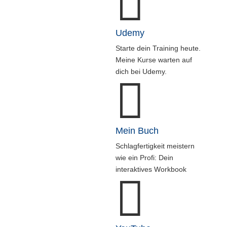

Udemy
Starte dein Training heute.
Meine Kurse warten auf
dich bei Udemy.

Mein Buch
Schlagfertigkeit meistern
wie ein Profi: Dein
interaktives Workbook
