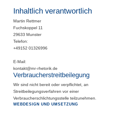
Inhaltlich verantwortlich
Martin Rettmer
Fuchskoppel 11
29633
Munster
Telefon:
+49152 01326996
E-Mail:
kontakt@mr-rhetorik.de
Verbraucherstreitbeilegung
Wir sind nicht bereit oder verpflichtet, an
Streitbeilegungsverfahren vor einer
Verbraucherschlichtungsstelle teilzunehmen.
WEBDESIGN UND UMSETZUNG