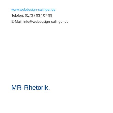
www.webdesign-salinger.de
Telefon: 0173 / 937 07 99
E-Mail: info@webdesign-salinger.de
Discover More
MR-Rhetorik.