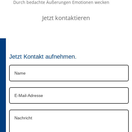
Durch bedachte Äußerungen Emotionen wecken
Jetzt kontaktieren
Jetzt Kontakt aufnehmen.