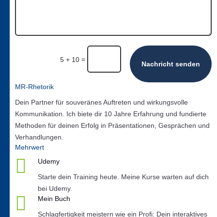
=
5 + 10
Nachricht senden
MR-Rhetorik
Dein Partner für souveränes Auftreten und wirkungsvolle
Kommunikation. Ich biete dir 10 Jahre Erfahrung und fundierte
Methoden für deinen Erfolg in Präsentationen, Gesprächen und
Verhandlungen.
Mehrwert

Udemy
Starte dein Training heute. Meine Kurse warten auf dich
bei Udemy.

Mein Buch
Schlagfertigkeit meistern wie ein Profi: Dein interaktives