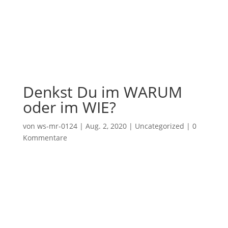
Denkst Du im WARUM
oder im WIE?
von
ws-mr-0124
|
Aug. 2, 2020
|
Uncategorized
|
0
Kommentare