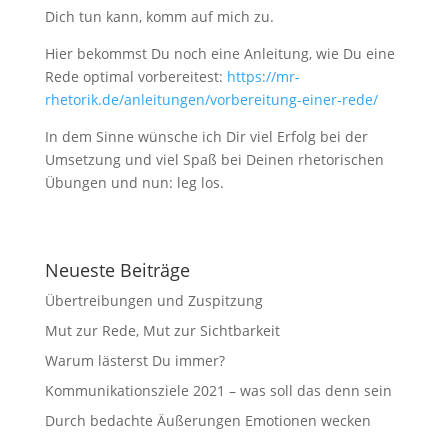
Dich tun kann, komm auf mich zu.
Hier bekommst Du noch eine Anleitung, wie Du eine
Rede optimal vorbereitest:
https://mr-
rhetorik.de/anleitungen/vorbereitung-einer-rede/
In dem Sinne wünsche ich Dir viel Erfolg bei der
Umsetzung und viel Spaß bei Deinen rhetorischen
Übungen und nun: leg los.
Neueste Beiträge
Übertreibungen und Zuspitzung
Mut zur Rede, Mut zur Sichtbarkeit
Warum lästerst Du immer?
Kommunikationsziele 2021 – was soll das denn sein
Durch bedachte Äußerungen Emotionen wecken