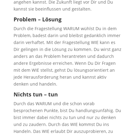
angehen kannst. Die Zukunft liegt vor Dir und Du
kannst sie beeinflussen und gestalten.
Problem – Lösung
Durch die Fragestellung WARUM wühlst Du in dem
Problem, badest darin und bleibst gedanklich immer
darin verhaftet. Mit der Fragestellung WIE kann es
Dir gelingen in die Lösung zu kommen. Du wirst ganz
anders an das Problem herantreten und dadurch
andere Ergebnisse erreichen. Wenn Du Dir Fragen
mit dem WIE stellst, gehst Du lösungsorientiert an
jede Herausforderung heran und kannst aktiv
denken und handeln.
Nichts tun – tun
Durch das WARUM und die schon vorab
besprochenen Punkte, bist Du handlungsunfähig. Du
bist immer dabei nichts zu tun und nur zu denken
und zu zaudern. Durch das WIE kommst Du ins
Handeln. Das WIE erlaubt Dir auszuprobieren, zu