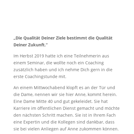
„Die Qualität Deiner Ziele bestimmt die Qualität
Deiner Zukunft.“
Im Herbst 2019 hatte ich eine Teilnehmerin aus
einem Seminar, die wollte noch ein Coaching
zusätzlich haben und ich nehme Dich gern in die
erste Coachingstunde mit.
An einem Mittwochabend klopft es an der Tür und
die Dame, nennen wir sie hier Anne, kommt herein.
Eine Dame Mitte 40 und gut gekeleidet. Sie hat
Karriere im öffentlichen Dienst gemacht und möchte
den nächsten Schritt machen. Sie ist in Ihrem Fach
eine Expertin und die Kollegen sind dankbar, dass
sie bei vielen Anliegen auf Anne zukommen können.