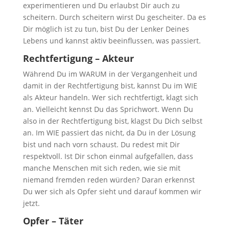
experimentieren und Du erlaubst Dir auch zu
scheitern. Durch scheitern wirst Du gescheiter. Da es
Dir möglich ist zu tun, bist Du der Lenker Deines
Lebens und kannst aktiv beeinflussen, was passiert.
Rechtfertigung – Akteur
Während Du im WARUM in der Vergangenheit und
damit in der Rechtfertigung bist, kannst Du im WIE
als Akteur handeln. Wer sich rechtfertigt, klagt sich
an. Vielleicht kennst Du das Sprichwort. Wenn Du
also in der Rechtfertigung bist, klagst Du Dich selbst
an. Im WIE passiert das nicht, da Du in der Lösung
bist und nach vorn schaust. Du redest mit Dir
respektvoll. Ist Dir schon einmal aufgefallen, dass
manche Menschen mit sich reden, wie sie mit
niemand fremden reden würden? Daran erkennst
Du wer sich als Opfer sieht und darauf kommen wir
jetzt.
Opfer – Täter