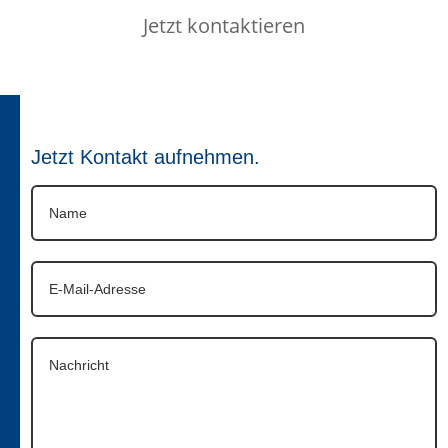
Jetzt kontaktieren
Jetzt Kontakt aufnehmen.