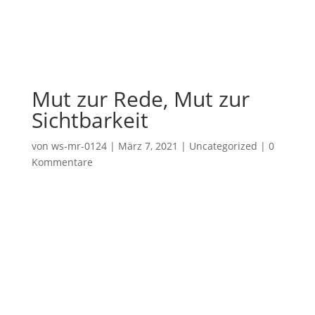
Mut zur Rede, Mut zur
Sichtbarkeit
von
ws-mr-0124
|
März 7, 2021
|
Uncategorized
|
0
Kommentare