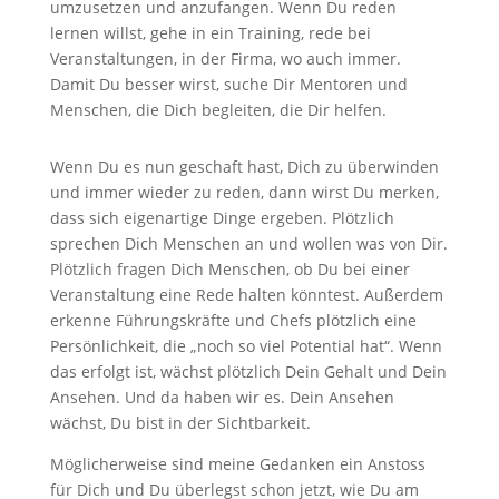
umzusetzen und anzufangen. Wenn Du reden
lernen willst, gehe in ein Training, rede bei
Veranstaltungen, in der Firma, wo auch immer.
Damit Du besser wirst, suche Dir Mentoren und
Menschen, die Dich begleiten, die Dir helfen.
Wenn Du es nun geschaft hast, Dich zu überwinden
und immer wieder zu reden, dann wirst Du merken,
dass sich eigenartige Dinge ergeben. Plötzlich
sprechen Dich Menschen an und wollen was von Dir.
Plötzlich fragen Dich Menschen, ob Du bei einer
Veranstaltung eine Rede halten könntest. Außerdem
erkenne Führungskräfte und Chefs plötzlich eine
Persönlichkeit, die „noch so viel Potential hat“. Wenn
das erfolgt ist, wächst plötzlich Dein Gehalt und Dein
Ansehen. Und da haben wir es. Dein Ansehen
wächst, Du bist in der Sichtbarkeit.
Möglicherweise sind meine Gedanken ein Anstoss
für Dich und Du überlegst schon jetzt, wie Du am