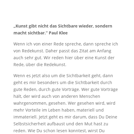
„Kunst gibt nicht das Sichtbare wieder, sondern
macht sichtbar.“ Paul Klee
Wenn ich von einer Rede spreche, dann spreche ich
von Redekunst. Daher passt das Zitat am Anfang
auch sehr gut. Wir reden hier über eine Kunst der
Rede, über die Redekunst.
Wenn es jetzt also um die Sichtbarkeit geht, dann
geht es mir besonders um die Sichtbarkeit durch
gute Reden, durch gute Vorträge. Wer gute Vorträge
hält, der wird auch von anderen Menschen
wahrgenommen, gesehen. Wer gesehen wird, wird
mehr Vorteile im Leben haben, materiell und
immateriell. Jetzt geht es mir darum, dass Du Deine
Selbstsicherheit aufbaust und den Mut hast zu
reden. Wie Du schon lesen konntest, wirst Du