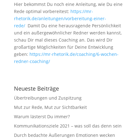
Hier bekommst Du noch eine Anleitung, wie Du eine
Rede optimal vorbereitest:
https://mr-
rhetorik.de/anleitungen/vorbereitung-einer-
rede/
Damit Du eine herausragende Persönlichkeit
und ein außergewöhnlicher Redner werden kannst,
schau Dir mal dieses Coaching an. Das wird Dir
großartige Möglichkeiten für Deine Entwicklung
geben:
https://mr-rhetorik.de/coaching/6-wochen-
redner-coaching/
Neueste Beiträge
Übertreibungen und Zuspitzung
Mut zur Rede, Mut zur Sichtbarkeit
Warum lästerst Du immer?
Kommunikationsziele 2021 – was soll das denn sein
Durch bedachte Äußerungen Emotionen wecken