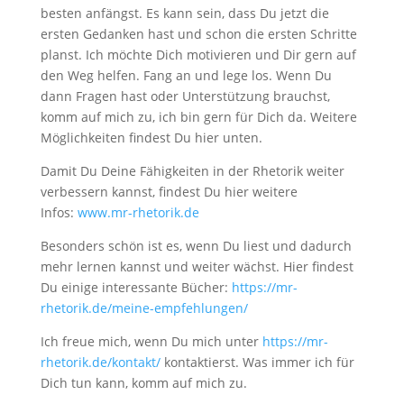
besten anfängst. Es kann sein, dass Du jetzt die
ersten Gedanken hast und schon die ersten Schritte
planst. Ich möchte Dich motivieren und Dir gern auf
den Weg helfen. Fang an und lege los. Wenn Du
dann Fragen hast oder Unterstützung brauchst,
komm auf mich zu, ich bin gern für Dich da. Weitere
Möglichkeiten findest Du hier unten.
Damit Du Deine Fähigkeiten in der Rhetorik weiter
verbessern kannst, findest Du hier weitere
Infos:
www.mr-rhetorik.de
Besonders schön ist es, wenn Du liest und dadurch
mehr lernen kannst und weiter wächst. Hier findest
Du einige interessante Bücher:
https://mr-
rhetorik.de/meine-empfehlungen/
Ich freue mich, wenn Du mich unter
https://mr-
rhetorik.de/kontakt/
kontaktierst. Was immer ich für
Dich tun kann, komm auf mich zu.