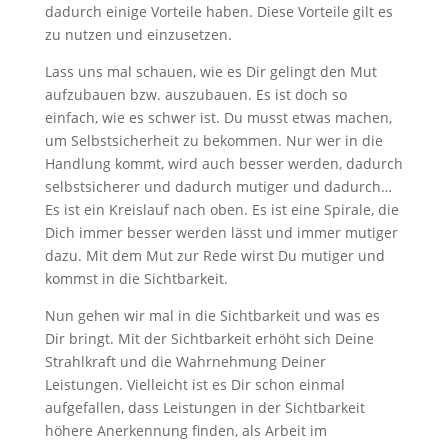
dadurch einige Vorteile haben. Diese Vorteile gilt es
zu nutzen und einzusetzen.
Lass uns mal schauen, wie es Dir gelingt den Mut
aufzubauen bzw. auszubauen. Es ist doch so
einfach, wie es schwer ist. Du musst etwas machen,
um Selbstsicherheit zu bekommen. Nur wer in die
Handlung kommt, wird auch besser werden, dadurch
selbstsicherer und dadurch mutiger und dadurch…
Es ist ein Kreislauf nach oben. Es ist eine Spirale, die
Dich immer besser werden lässt und immer mutiger
dazu. Mit dem Mut zur Rede wirst Du mutiger und
kommst in die Sichtbarkeit.
Nun gehen wir mal in die Sichtbarkeit und was es
Dir bringt. Mit der Sichtbarkeit erhöht sich Deine
Strahlkraft und die Wahrnehmung Deiner
Leistungen. Vielleicht ist es Dir schon einmal
aufgefallen, dass Leistungen in der Sichtbarkeit
höhere Anerkennung finden, als Arbeit im