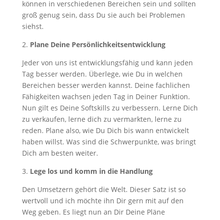
können in verschiedenen Bereichen sein und sollten
groß genug sein, dass Du sie auch bei Problemen
siehst.
2.
Plane Deine Persönlichkeitsentwicklung
Jeder von uns ist entwicklungsfähig und kann jeden
Tag besser werden. Überlege, wie Du in welchen
Bereichen besser werden kannst. Deine fachlichen
Fähigkeiten wachsen jeden Tag in Deiner Funktion.
Nun gilt es Deine Softskills zu verbessern. Lerne Dich
zu verkaufen, lerne dich zu vermarkten, lerne zu
reden. Plane also, wie Du Dich bis wann entwickelt
haben willst. Was sind die Schwerpunkte, was bringt
Dich am besten weiter.
3.
Lege los und komm in die Handlung
Den Umsetzern gehört die Welt. Dieser Satz ist so
wertvoll und ich möchte ihn Dir gern mit auf den
Weg geben. Es liegt nun an Dir Deine Pläne