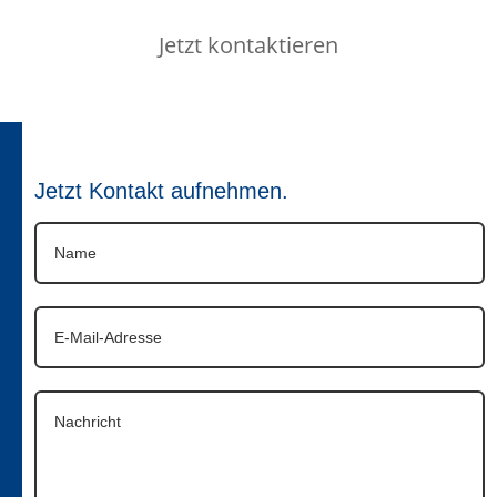
Jetzt kontaktieren
Jetzt Kontakt aufnehmen.