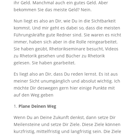
ihr Geld. Manchmal auch ein gutes Geld. Aber
bekommen Sie das meiste Geld? Nein.
Nun liegt es also an Dir, wie Du in die Sichtbarkeit
kommst. Und mir geht es dabei so, dass die meisten
Führungskräfte gute Redner sind. Sie waren es nicht
immer, haben sich aber in die Rolle reingearbeitet.
Sie haben geübt, Rhetorikseminare besucht, Videos
zu Rhetorik gesehen und Bücher zu Rhetorik
gelesen. Sie haben gearbeitet.
Es liegt also an Dir, dass Du reden lernst. Es ist aus
meiner Sicht unumgänglich und absolut wichtig. Ich
möchte Dir deswegen gern hier einige Punkte mit
auf den Weg geben
1.
Plane Deinen Weg
Wenn Du an Deine Zukunft denkst, dann setze Dir
Meilensteine und setze Dir Ziele. Diese Ziele können
kurzfristig, mittelfristig und langfristig sein. Die Ziele