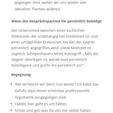
gegangen sind, wollen wir uns wieder den
aktuellen Themen widmen.
Wenn der Gesprächspartner Sie persönlich beleidigt
Der Unterschied zwischen einer sachlichen
Diskussion, die unabhängig von Emotionen ist, und
einer unsäglichen Diskussion, bei der der Gegner
persönlich angegriffen wird. Diese Methode ist
zugleich Schopenhauers letzte Kunstgriff: „falls der
Gegner überlegen ist, werde man persönlich
beleidigend und greife ihn persönlich an!“
Begegnung:
Wie verfahren wir denn nun weiter? Ich habe das
Gefühl, dass ihnen scheinbar professionelle
Argumente ausgegangen sind.
Fakten, hier geht es um Fakten.
Schön und gut, was Sie von mir selbst halten.