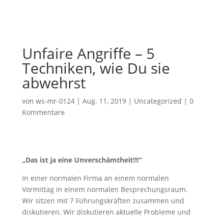
Unfaire Angriffe – 5
Techniken, wie Du sie
abwehrst
von
ws-mr-0124
|
Aug. 11, 2019
|
Uncategorized
|
0
Kommentare
„Das ist ja eine Unverschämtheit!!!“
In einer normalen Firma an einem normalen
Vormittag in einem normalen Besprechungsraum.
Wir sitzen mit 7 Führungskräften zusammen und
diskutieren. Wir diskutieren aktuelle Probleme und