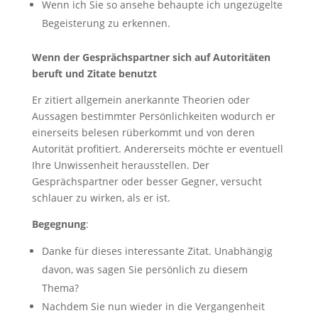
Wenn ich Sie so ansehe behaupte ich ungezügelte
Begeisterung zu erkennen.
Wenn der Gesprächspartner sich auf Autoritäten
beruft und Zitate benutzt
Er zitiert allgemein anerkannte Theorien oder
Aussagen bestimmter Persönlichkeiten wodurch er
einerseits belesen rüberkommt und von deren
Autorität profitiert. Andererseits möchte er eventuell
Ihre Unwissenheit herausstellen. Der
Gesprächspartner oder besser Gegner, versucht
schlauer zu wirken, als er ist.
Begegnung
:
Danke für dieses interessante Zitat. Unabhängig
davon, was sagen Sie persönlich zu diesem
Thema?
Nachdem Sie nun wieder in die Vergangenheit