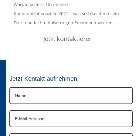
Warum lästerst Du immer?
Kommunikationsziele 2021 – was soll das denn sein
Durch bedachte Äußerungen Emotionen wecken
Jetzt kontaktieren
Jetzt Kontakt aufnehmen.