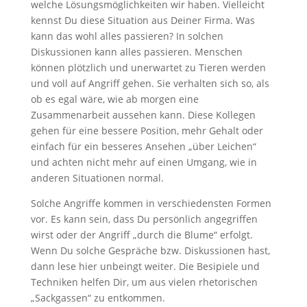
welche Lösungsmöglichkeiten wir haben. Vielleicht
kennst Du diese Situation aus Deiner Firma. Was
kann das wohl alles passieren? In solchen
Diskussionen kann alles passieren. Menschen
können plötzlich und unerwartet zu Tieren werden
und voll auf Angriff gehen. Sie verhalten sich so, als
ob es egal wäre, wie ab morgen eine
Zusammenarbeit aussehen kann. Diese Kollegen
gehen für eine bessere Position, mehr Gehalt oder
einfach für ein besseres Ansehen „über Leichen“
und achten nicht mehr auf einen Umgang, wie in
anderen Situationen normal.
Solche Angriffe kommen in verschiedensten Formen
vor. Es kann sein, dass Du persönlich angegriffen
wirst oder der Angriff „durch die Blume“ erfolgt.
Wenn Du solche Gespräche bzw. Diskussionen hast,
dann lese hier unbeingt weiter. Die Besipiele und
Techniken helfen Dir, um aus vielen rhetorischen
„Sackgassen“ zu entkommen.