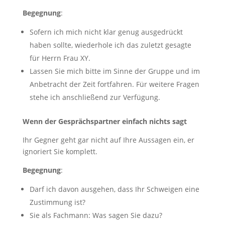
Begegnung
:
Sofern ich mich nicht klar genug ausgedrückt
haben sollte, wiederhole ich das zuletzt gesagte
für Herrn Frau XY.
Lassen Sie mich bitte im Sinne der Gruppe und im
Anbetracht der Zeit fortfahren. Für weitere Fragen
stehe ich anschließend zur Verfügung.
Wenn der Gesprächspartner einfach nichts sagt
Ihr Gegner geht gar nicht auf Ihre Aussagen ein, er
ignoriert Sie komplett.
Begegnung
:
Darf ich davon ausgehen, dass Ihr Schweigen eine
Zustimmung ist?
Sie als Fachmann: Was sagen Sie dazu?