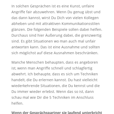
In solchen Gesprächen ist es eine Kunst, unfaire
Angriffe fair abzuwehren. Wenn Du genug übst und
das dann kannst, wirst Du Dich von vielen Kollegen
abheben und mit attraktiven Kommunikationsstilen
glänzen. Die folgenden Beispiele sollen dabei helfen.
Durchaus sind hier Äußerung dabei, die grenzwertig
sind. Es gibt Situationen wo man auch mal unfair
antworten kann. Das ist eine Ausnahme und sollten
sich möglichst auf diese Ausnahmen beschränken.
Manche Menschen behaupten, dass es angeboren
ist, wenn man Angriffe schnell und schlagfertig
abwehrt. Ich behaupte, dass es sich um Techniken
handelt, die Du erlernen kannst. Du hast vielleicht
wiederkehrende Situationen, die Du kennst und die
Du immer wieder erlebst. Wenn das so ist, dann
schau mal wie Dir die 5 Techniken im Anschluss
helfen.
Wenn der Gesprächspartner sie laufend unterbricht