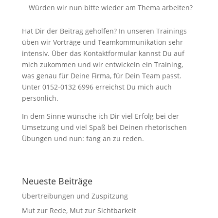
Würden wir nun bitte wieder am Thema arbeiten?
Hat Dir der Beitrag geholfen? In unseren Trainings
üben wir Vorträge und Teamkommunikation sehr
intensiv. Über das Kontaktformular kannst Du auf
mich zukommen und wir entwickeln ein Training,
was genau für Deine Firma, für Dein Team passt.
Unter 0152-0132 6996 erreichst Du mich auch
persönlich.
In dem Sinne wünsche ich Dir viel Erfolg bei der
Umsetzung und viel Spaß bei Deinen rhetorischen
Übungen und nun: fang an zu reden.
Neueste Beiträge
Übertreibungen und Zuspitzung
Mut zur Rede, Mut zur Sichtbarkeit