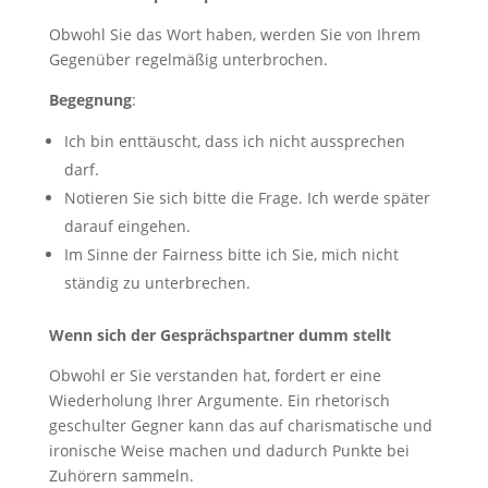
Obwohl Sie das Wort haben, werden Sie von Ihrem
Gegenüber regelmäßig unterbrochen.
Begegnung
:
Ich bin enttäuscht, dass ich nicht aussprechen
darf.
Notieren Sie sich bitte die Frage. Ich werde später
darauf eingehen.
Im Sinne der Fairness bitte ich Sie, mich nicht
ständig zu unterbrechen.
Wenn sich der Gesprächspartner dumm stellt
Obwohl er Sie verstanden hat, fordert er eine
Wiederholung Ihrer Argumente. Ein rhetorisch
geschulter Gegner kann das auf charismatische und
ironische Weise machen und dadurch Punkte bei
Zuhörern sammeln.