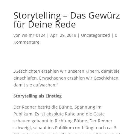
Storytelling – Das Gewürz
für Deine Rede
von
ws-mr-0124
|
Apr. 29, 2019
|
Uncategorized
|
0
Kommentare
„Geschichten erzählen wir unseren Kinern, damit sie
einschlafen. Erwachsenen erzählen wir Geschichten,
damit sie aufwachen.“
Storytelling als Einstieg
Der Redner betritt die Bühne. Spannung im
Publikum. Es ist absolute Ruhe und die Gäste
schauen gebannt in Richtung Bühne. Der Redner
schweigt, schaut ins Publikum und fängt nach ca. 3