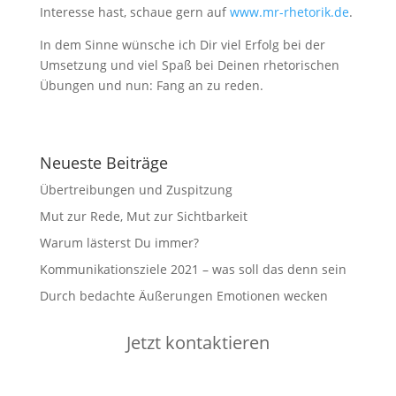
Interesse hast, schaue gern auf
www.mr-rhetorik.de
.
In dem Sinne wünsche ich Dir viel Erfolg bei der
Umsetzung und viel Spaß bei Deinen rhetorischen
Übungen und nun: Fang an zu reden.
Neueste Beiträge
Übertreibungen und Zuspitzung
Mut zur Rede, Mut zur Sichtbarkeit
Warum lästerst Du immer?
Kommunikationsziele 2021 – was soll das denn sein
Durch bedachte Äußerungen Emotionen wecken
Jetzt kontaktieren