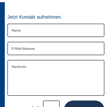
Jetzt Kontakt aufnehmen.