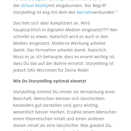
der
Virtual Reality
mit eingebunden. Der Begriff
Storytelling ist eng mit dem des
Narrativ
verbunden.“
Das hört sich aber kompliziert an. Wird
hauptsächlich in digitalen Medien eingesetzt???? Wer
schreibt so etwas. Natürlich wird es auch in den
Medien eingesetzt. Moderne Werbung arbeitet
damit. Das Fernsehen arbeitet damit. Natürlich.
Muss es ja. Ich behaupte, dass es enorm wichtig ist,
dass Du das auf der Bühne einsetzt. Storytelling ist
jedoch DAS Würzmitel für Deine Rede!
Wie Du Storytelling optimal einsetzt
Storytelling nimmst Du immer als Verstärkung einer
Botschaft. Menschen können sich Geschichten
besonders gut vorstellen und, ganz wichtig,
wesentlich besser merken. Erzähle einem Menschen
einen theoretischen Inhalt und einen anderen
diesen Inhalt als eine Geschichte. Was glaubst Du,