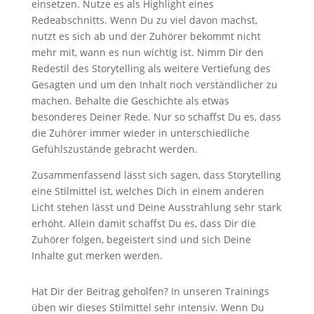
einsetzen. Nutze es als Highlight eines
Redeabschnitts. Wenn Du zu viel davon machst,
nutzt es sich ab und der Zuhörer bekommt nicht
mehr mit, wann es nun wichtig ist. Nimm Dir den
Redestil des Storytelling als weitere Vertiefung des
Gesagten und um den Inhalt noch verständlicher zu
machen. Behalte die Geschichte als etwas
besonderes Deiner Rede. Nur so schaffst Du es, dass
die Zuhörer immer wieder in unterschiedliche
Gefühlszustände gebracht werden.
Zusammenfassend lässt sich sagen, dass Storytelling
eine Stilmittel ist, welches Dich in einem anderen
Licht stehen lässt und Deine Ausstrahlung sehr stark
erhöht. Allein damit schaffst Du es, dass Dir die
Zuhörer folgen, begeistert sind und sich Deine
Inhalte gut merken werden.
Hat Dir der Beitrag geholfen? In unseren Trainings
üben wir dieses Stilmittel sehr intensiv. Wenn Du