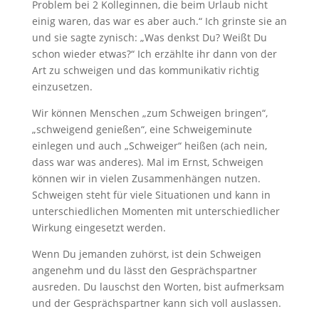
Problem bei 2 Kolleginnen, die beim Urlaub nicht
einig waren, das war es aber auch.“ Ich grinste sie an
und sie sagte zynisch: „Was denkst Du? Weißt Du
schon wieder etwas?“ Ich erzählte ihr dann von der
Art zu schweigen und das kommunikativ richtig
einzusetzen.
Wir können Menschen „zum Schweigen bringen“,
„schweigend genießen“, eine Schweigeminute
einlegen und auch „Schweiger“ heißen (ach nein,
dass war was anderes). Mal im Ernst, Schweigen
können wir in vielen Zusammenhängen nutzen.
Schweigen steht für viele Situationen und kann in
unterschiedlichen Momenten mit unterschiedlicher
Wirkung eingesetzt werden.
Wenn Du jemanden zuhörst, ist dein Schweigen
angenehm und du lässt den Gesprächspartner
ausreden. Du lauschst den Worten, bist aufmerksam
und der Gesprächspartner kann sich voll auslassen.