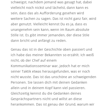
schweigst, nachdem jemand was gesagt hat, dabei
vielleicht noch nickst und lächelst, dann kann es
sein, dass das als Aufforderung gesehen wird
weitere Sachen zu sagen. Das ist nicht ganz fair, wird
aber genutzt. Vielleicht kennst Du es ja, dass es
unangenehm sein kann, wenn im Raum absolute
Stille ist. Es gibt immer jemanden, der diese Stile
dann bricht und anfängt zu reden.
Genau das ist in der Geschichte oben passiert und
ich habe das meiner Bekannten so erzählt. Ich weiß
nicht, ob der Chef auf einem
Kommunikationsseminar war, jedoch hat er mich
seiner Taktik etwas herausgefunden, was er noch
nicht wusste. Das ist das unschöne an schweigenden
Personen. Sie lassen dich mit deinen Gedanken
allein und in deinem Kopf kann viel passieren.
Gleichzeitig kennst du die Gedanken deines
Gesprächspartners nicht und willst an diese
herankommen. Das ist genau der Grund, warum wir