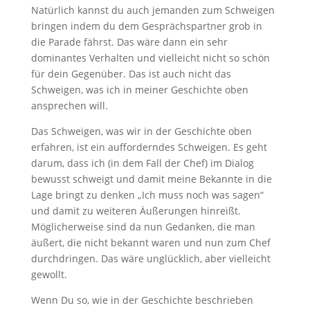
Natürlich kannst du auch jemanden zum Schweigen
bringen indem du dem Gesprächspartner grob in
die Parade fährst. Das wäre dann ein sehr
dominantes Verhalten und vielleicht nicht so schön
für dein Gegenüber. Das ist auch nicht das
Schweigen, was ich in meiner Geschichte oben
ansprechen will.
Das Schweigen, was wir in der Geschichte oben
erfahren, ist ein aufforderndes Schweigen. Es geht
darum, dass ich (in dem Fall der Chef) im Dialog
bewusst schweigt und damit meine Bekannte in die
Lage bringt zu denken „Ich muss noch was sagen“
und damit zu weiteren Äußerungen hinreißt.
Möglicherweise sind da nun Gedanken, die man
äußert, die nicht bekannt waren und nun zum Chef
durchdringen. Das wäre unglücklich, aber vielleicht
gewollt.
Wenn Du so, wie in der Geschichte beschrieben