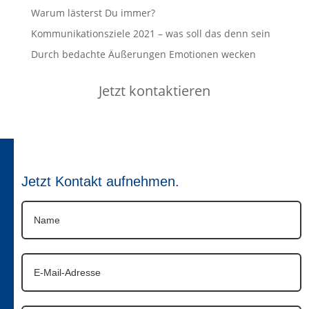
Warum lästerst Du immer?
Kommunikationsziele 2021 – was soll das denn sein
Durch bedachte Äußerungen Emotionen wecken
Jetzt kontaktieren
Jetzt Kontakt aufnehmen.