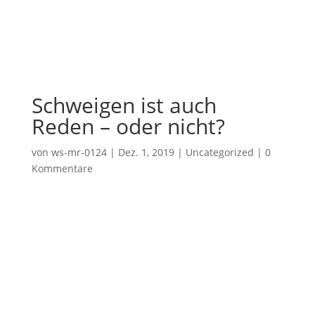
Schweigen ist auch
Reden – oder nicht?
von
ws-mr-0124
|
Dez. 1, 2019
|
Uncategorized
|
0
Kommentare