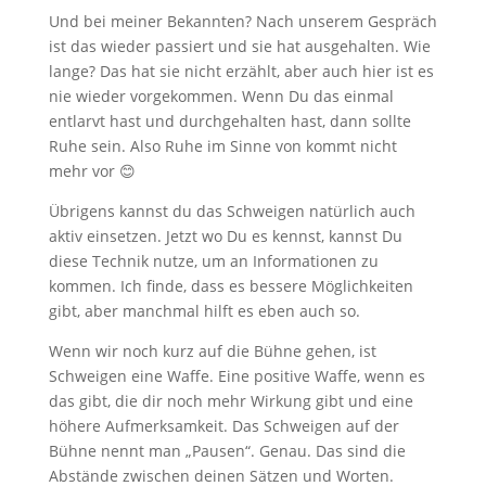
Und bei meiner Bekannten? Nach unserem Gespräch
ist das wieder passiert und sie hat ausgehalten. Wie
lange? Das hat sie nicht erzählt, aber auch hier ist es
nie wieder vorgekommen. Wenn Du das einmal
entlarvt hast und durchgehalten hast, dann sollte
Ruhe sein. Also Ruhe im Sinne von kommt nicht
mehr vor 😊
Übrigens kannst du das Schweigen natürlich auch
aktiv einsetzen. Jetzt wo Du es kennst, kannst Du
diese Technik nutze, um an Informationen zu
kommen. Ich finde, dass es bessere Möglichkeiten
gibt, aber manchmal hilft es eben auch so.
Wenn wir noch kurz auf die Bühne gehen, ist
Schweigen eine Waffe. Eine positive Waffe, wenn es
das gibt, die dir noch mehr Wirkung gibt und eine
höhere Aufmerksamkeit. Das Schweigen auf der
Bühne nennt man „Pausen“. Genau. Das sind die
Abstände zwischen deinen Sätzen und Worten.