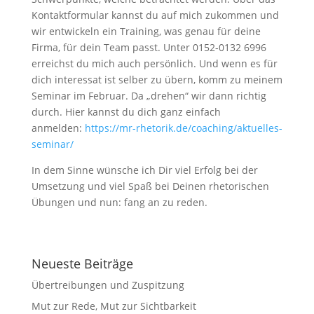
Kontaktformular kannst du auf mich zukommen und
wir entwickeln ein Training, was genau für deine
Firma, für dein Team passt. Unter 0152-0132 6996
erreichst du mich auch persönlich. Und wenn es für
dich interessat ist selber zu übern, komm zu meinem
Seminar im Februar. Da „drehen“ wir dann richtig
durch. Hier kannst du dich ganz einfach
anmelden:
https://mr-rhetorik.de/coaching/aktuelles-
seminar/
In dem Sinne wünsche ich Dir viel Erfolg bei der
Umsetzung und viel Spaß bei Deinen rhetorischen
Übungen und nun: fang an zu reden.
Neueste Beiträge
Übertreibungen und Zuspitzung
Mut zur Rede, Mut zur Sichtbarkeit