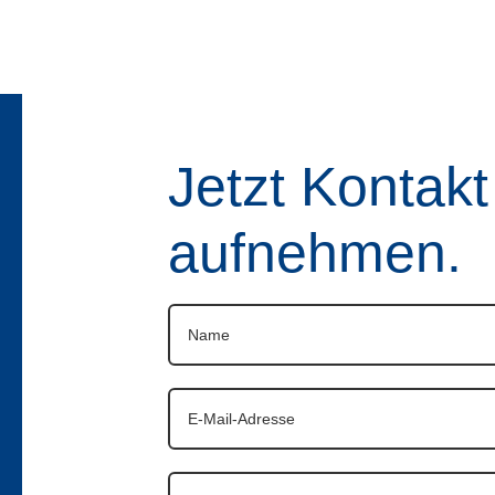
Jetzt Kontakt
aufnehmen.