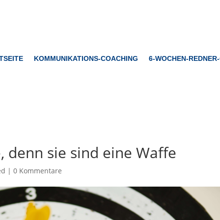
TSEITE
KOMMUNIKATIONS-COACHING
6-WOCHEN-REDNER
, denn sie sind eine Waffe
ed
|
0 Kommentare