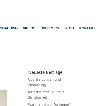
-COACHING
VIDEOS
ÜBER MICH
BLOG
KONTAKT
Neueste Beiträge
Übertreibungen und
Zuspitzung
Mut zur Rede, Mut zur
Sichtbarkeit
Warum lästerst Du immer?